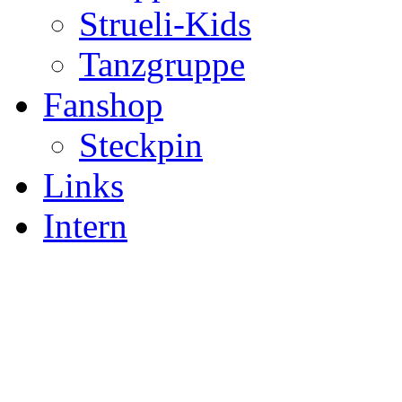
Strueli-Kids
Tanzgruppe
Fanshop
Steckpin
Links
Intern