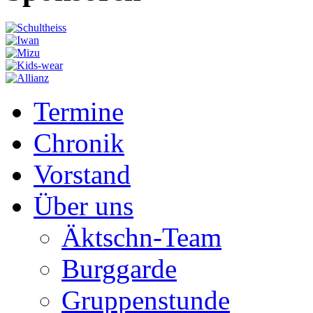
Termine
Chronik
Vorstand
Über uns
Äktschn-Team
Burggarde
Gruppenstunde