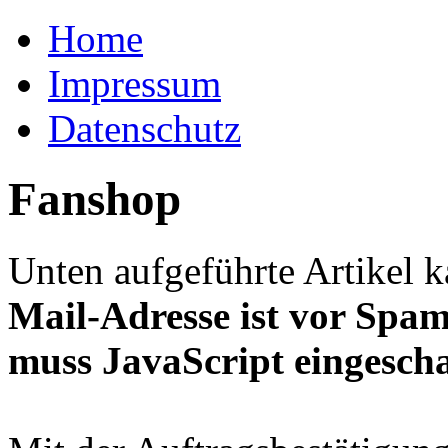
Home
Impressum
Datenschutz
Fanshop
Unten aufgeführte Artikel 
Mail-Adresse ist vor Spam
muss JavaScript eingeschal