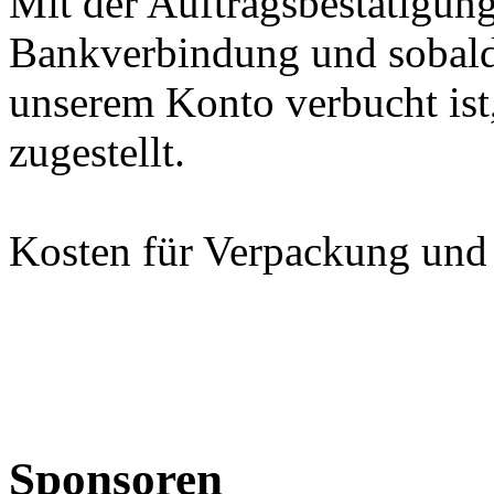
Mit der Auftragsbestätigu
Bankverbindung und sobald
unserem Konto verbucht ist,
zugestellt.
Kosten für Verpackung und
Sponsoren